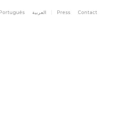
Português
العربية
Press
Contact