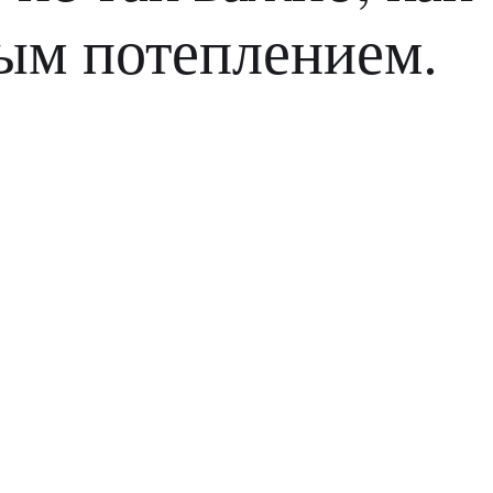
ым потеплением.