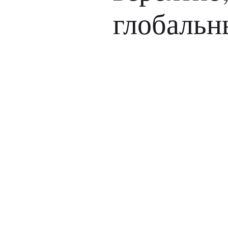
глобальн