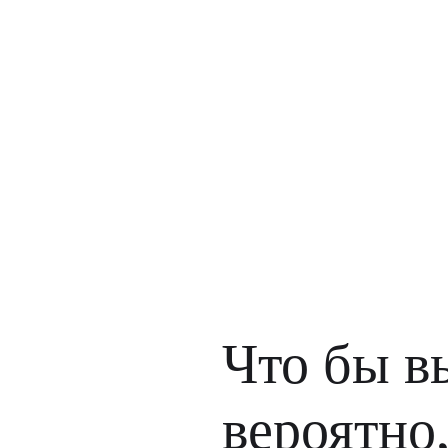
Что бы вы
вероятно,