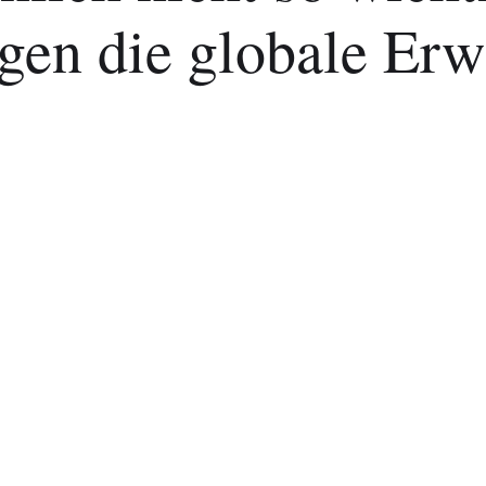
gen die globale Er