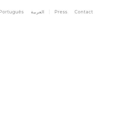
Português
العربية
Press
Contact