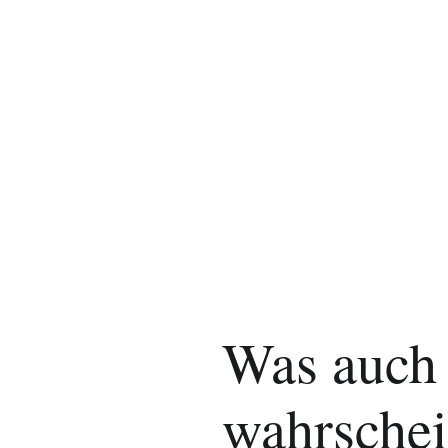
Was auch 
wahrschei