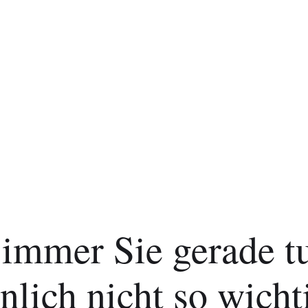
immer Sie gerade tu
nlich nicht so wicht